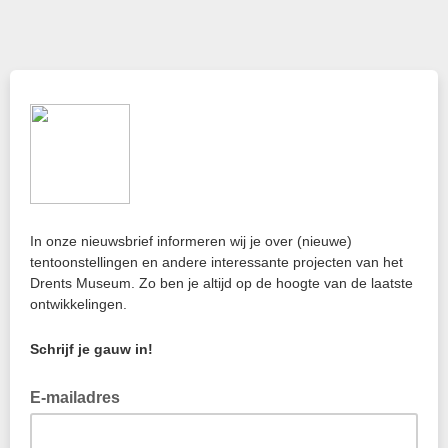
In onze nieuwsbrief informeren wij je over (nieuwe)
tentoonstellingen en andere interessante projecten van het
Drents Museum. Zo ben je altijd op de hoogte van de laatste
ontwikkelingen.
Schrijf je gauw in!
E-mailadres